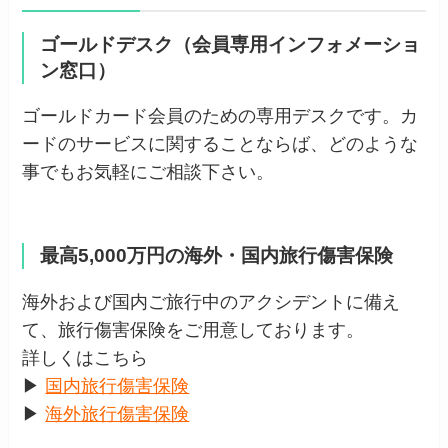
ゴールドデスク（会員専用インフォメーショ
ン窓口）
ゴールドカード会員のための専用デスクです。カ
ードのサービスに関することならば、どのような
事でもお気軽にご相談下さい。
最高5,000万円の海外・国内旅行傷害保険
海外および国内ご旅行中のアクシデントに備え
て、旅行傷害保険をご用意しております。
詳しくはこちら
▶
国内旅行傷害保険
▶
海外旅行傷害保険