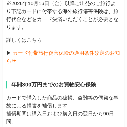
※2026年10月16日（金）以降ご出発のご旅行よ
り下記カードに付帯する海外旅行傷害保険は、旅
行代金などをカード決済いただくことが必要とな
ります。
詳しくはこちら
▶
カード付帯旅行傷害保険の適用条件改定のお知
らせ
年間300万円までのお買物安心保険
カードで購入した商品の破損、盗難等の偶発な事
故による損害を補償します。
補償期間は購入日および購入日の翌日から90日
間。