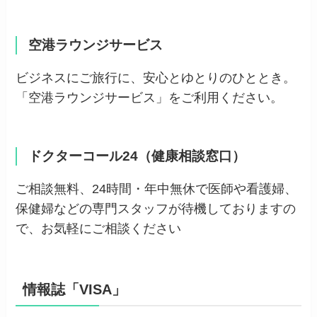
空港ラウンジサービス
ビジネスにご旅行に、安心とゆとりのひととき。
「空港ラウンジサービス」をご利用ください。
ドクターコール24（健康相談窓口）
ご相談無料、24時間・年中無休で医師や看護婦、
保健婦などの専門スタッフが待機しておりますの
で、お気軽にご相談ください
情報誌「VISA」