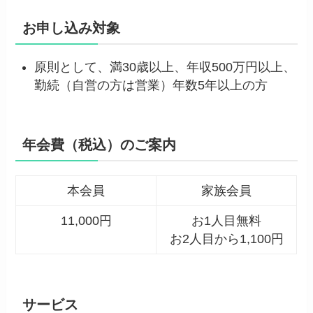
お申し込み対象
原則として、満30歳以上、年収500万円以上、
勤続（自営の方は営業）年数5年以上の方
年会費（税込）のご案内
本会員
家族会員
11,000円
お1人目無料
お2人目から1,100円
サービス