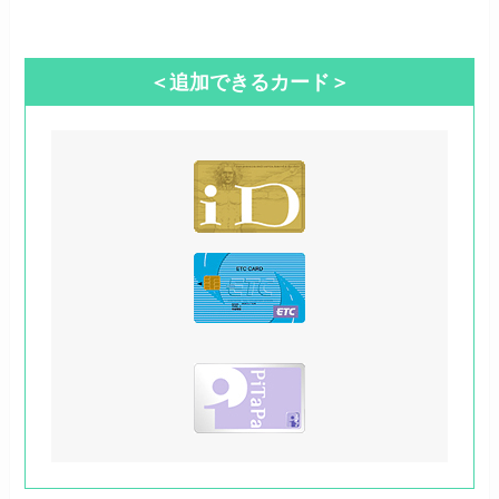
＜追加できるカード＞