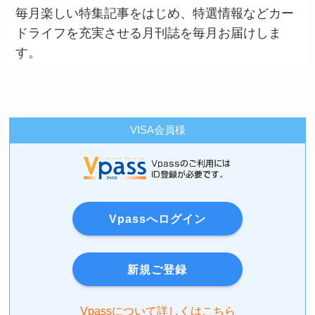
毎月楽しい特集記事をはじめ、特選情報などカー
ドライフを充実させる月刊誌を毎月お届けしま
す。
VISA会員様
Vpassへログイン
新規ご登録
Vpassについて詳しくはこちら