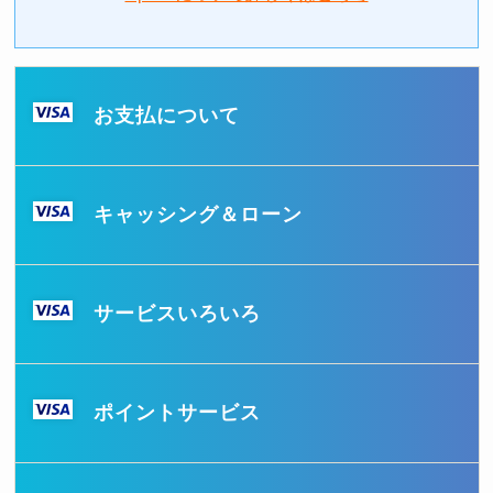
お支払について
キャッシング＆ローン
サービスいろいろ
ポイントサービス