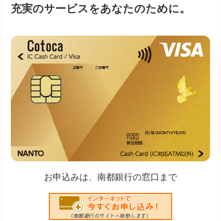
充実のサービスをあなたのために。
お申込みは、南都銀行の窓口まで