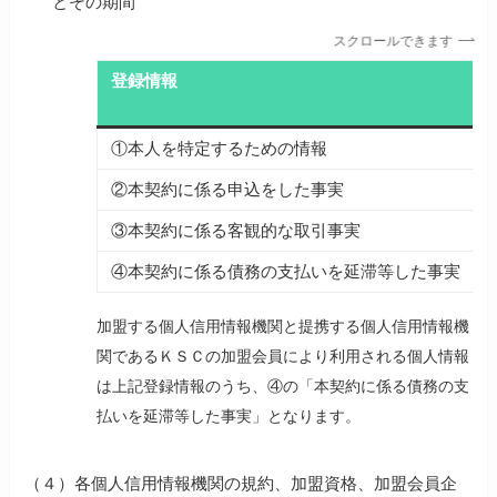
とその期間
スクロールできます
登録情報
①本人を特定するための情報
②本契約に係る申込をした事実
③本契約に係る客観的な取引事実
④本契約に係る債務の支払いを延滞等した事実
加盟する個人信用情報機関と提携する個人信用情報機
関であるＫＳＣの加盟会員により利用される個人情報
は上記登録情報のうち、④の「本契約に係る債務の支
払いを延滞等した事実」となります。
（４）
各個人信用情報機関の規約、加盟資格、加盟会員企