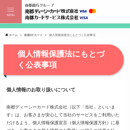
MENU
ホーム
南都DCカード
個人情報保護法にもとづく公表事項
個人情報保護法にもとづ
く公表事項
個人情報のお取り扱いについて
南都ディーシーカード株式会社（以下「当社」といいま
す）は、お客さまが安心して当社のサービスをご利用いた
だけるよう、個人情報保護宣言（個人情報保護方針）に基