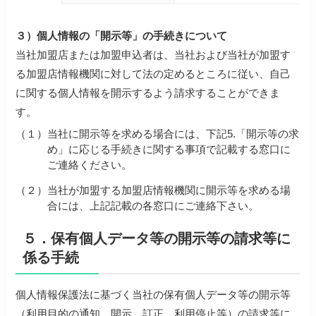
３）個人情報の「開示等」の手続きについて
当社加盟店または加盟申込者は、当社および当社が加盟す
る加盟店情報機関に対して法の定めるところに従い、自己
に関する個人情報を開示するよう請求することができま
す。
（１）
当社に開示等を求める場合には、下記5.「開示等の求
め」に応じる手続きに関する事項で記載する窓口に
ご連絡ください。
（２）
当社が加盟する加盟店情報機関に開示等を求める場
合には、上記記載の各窓口にご連絡下さい。
５．保有個人データ等の開示等の請求等に
係る手続
個人情報保護法に基づく当社の保有個人データ等の開示等
（利用目的の通知、開示、訂正、利用停止等）の請求等に