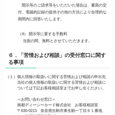
開示等のご請求等をいただいた場合は、書面の交
付、電磁的記録の提供その他の方法により合理的な
期間内に回答いたします。
（4） 開示等に要する手数料
当面の間、無料とさせていただきます。
６．「苦情および相談」の受付窓口に関す
る事項
（１）
個人情報の取扱いに関する苦情および相談の申出先
当社の個人情報の取扱いに関する苦情および相談に
ついては下記お客様相談室までお申し出ください。
＜お問い合わせ窓口＞
南都ディーシーカード株式会社 お客様相談室
〒630-0213 奈良県生駒市東生駒一丁目６１番地