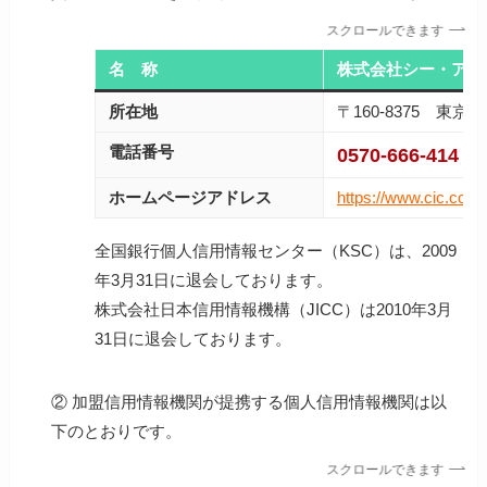
スクロールできます
名 称
株式会社シー・アイ
所在地
〒160-8375 東
電話番号
0570-666-414
ホームページアドレス
https://www.cic.co.jp/
全国銀行個人信用情報センター（KSC）は、2009
年3月31日に退会しております。
株式会社日本信用情報機構（JICC）は2010年3月
31日に退会しております。
② 加盟信用情報機関が提携する個人信用情報機関は以
下のとおりです。
スクロールできます