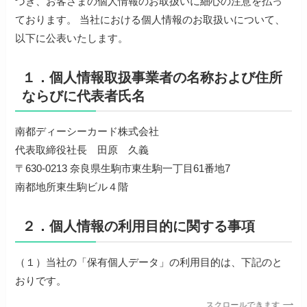
づき、お客さまの個人情報のお取扱いに細心の注意を払っ
ております。 当社における個人情報のお取扱いについて、
以下に公表いたします。
１．個人情報取扱事業者の名称および住所
ならびに代表者氏名
南都ディーシーカード株式会社
代表取締役社長 田原 久義
〒630-0213 奈良県生駒市東生駒一丁目61番地7
南都地所東生駒ビル４階
２．個人情報の利用目的に関する事項
（１）当社の「保有個人データ」の利用目的は、下記のと
おりです。
スクロールできます