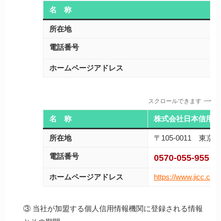
名 称
所在地
電話番号
ホームページアドレス
スクロールできます
名 称
株式会社日本信用情報
所在地
〒105-0011 
電話番号
0570-055-955
ホームページアドレス
https://www.jicc.co.jp
③ 当社が加盟する個人信用情報機関に登録される情報