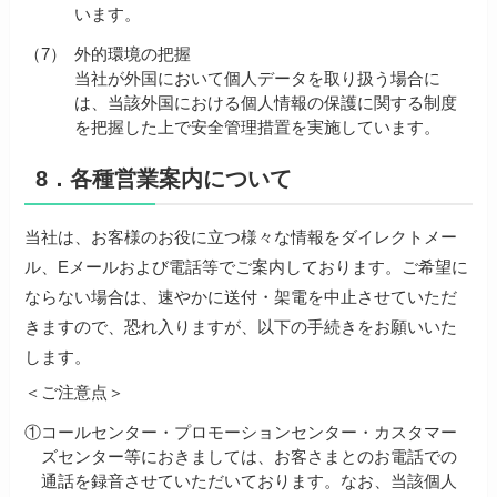
います。
（7）
外的環境の把握
当社が外国において個人データを取り扱う場合に
は、当該外国における個人情報の保護に関する制度
を把握した上で安全管理措置を実施しています。
8．各種営業案内について
当社は、お客様のお役に立つ様々な情報をダイレクトメー
ル、Eメールおよび電話等でご案内しております。ご希望に
ならない場合は、速やかに送付・架電を中止させていただ
きますので、恐れ入りますが、以下の手続きをお願いいた
します。
＜ご注意点＞
①
コールセンター・プロモーションセンター・カスタマー
ズセンター等におきましては、お客さまとのお電話での
通話を録音させていただいております。なお、当該個人