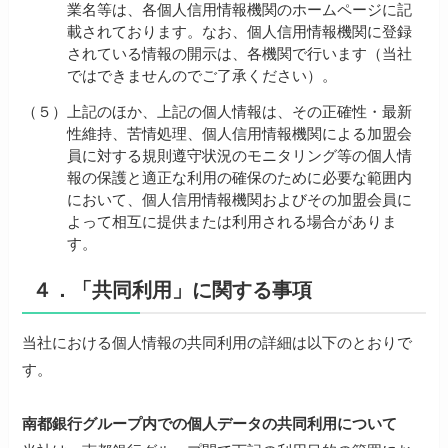
業名等は、各個人信用情報機関のホームページに記
載されております。なお、個人信用情報機関に登録
されている情報の開示は、各機関で行います（当社
ではできませんのでご了承ください）。
（５）
上記のほか、上記の個人情報は、その正確性・最新
性維持、苦情処理、個人信用情報機関による加盟会
員に対する規則遵守状況のモニタリング等の個人情
報の保護と適正な利用の確保のために必要な範囲内
において、個人信用情報機関およびその加盟会員に
よって相互に提供または利用される場合がありま
す。
４．「共同利用」に関する事項
当社における個人情報の共同利用の詳細は以下のとおりで
す。
南都銀行グループ内での個人データの共同利用について