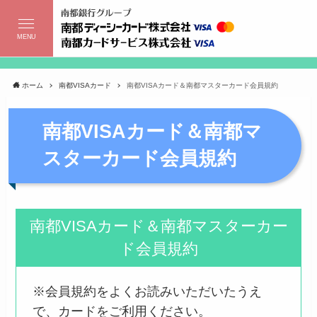
MENU
ホーム
南都VISAカード
南都VISAカード＆南都マスターカード会員規約
南都VISAカード＆南都マ
スターカード会員規約
南都VISAカード＆南都マスターカー
ド会員規約
※会員規約をよくお読みいただいたうえ
で、カードをご利用ください。