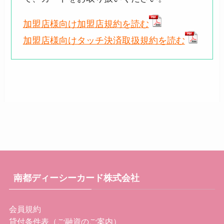
加盟店様向け加盟店規約を読む
加盟店様向けタッチ決済取扱規約を読む
南都ディーシーカード株式会社
会員規約
貸付条件表（ご融資のご案内）