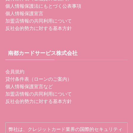
個人情報保護法にもとづく公表事項
個人情報保護宣言
加盟店情報の共同利用について
反社会的勢力に対する基本方針
南都カードサービス株式会社
会員規約
貸付条件表（ローンのご案内）
個人情報保護宣言など
加盟店情報の共同利用について
反社会的勢力に対する基本方針
弊社は、クレジットカード業界の国際的セキュリティ