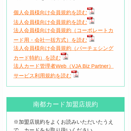
個人会員様向け会員規約を読む
法人会員様向け会員規約を読む
法人会員様向け会員規約（コーポレートカ
ード用・会社一括方式）を読む
法人会員様向け会員規約（パーチェシング
カード特約）を読む
法人カード管理者Web（VJA Biz Partner）
サービス利用規約を読む
南都カード加盟店規約
※加盟店規約をよくお読みいただいたうえ
で、カードをお取り扱いください。