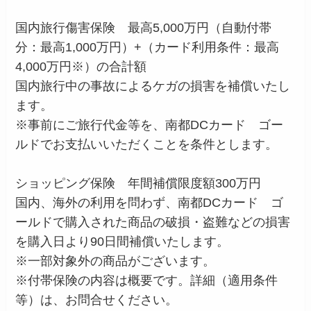
国内旅行傷害保険 最高5,000万円（自動付帯
分：最高1,000万円）+（カード利用条件：最高
4,000万円※）の合計額
国内旅行中の事故によるケガの損害を補償いたし
ます。
※事前にご旅行代金等を、南都DCカード ゴー
ルドでお支払いいただくことを条件とします。
ショッピング保険 年間補償限度額300万円
国内、海外の利用を問わず、南都DCカード ゴ
ールドで購入された商品の破損・盗難などの損害
を購入日より90日間補償いたします。
※一部対象外の商品がございます。
※付帯保険の内容は概要です。詳細（適用条件
等）は、お問合せください。