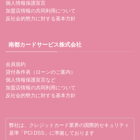
個人情報保護宣言
加盟店情報の共同利用について
反社会的勢力に対する基本方針
南都カードサービス株式会社
会員規約
貸付条件表（ローンのご案内）
個人情報保護宣言など
加盟店情報の共同利用について
反社会的勢力に対する基本方針
弊社は、クレジットカード業界の国際的セキュリティ
基準「PCI DSS」に準拠しております