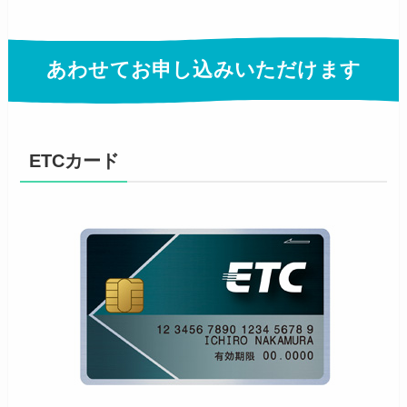
あわせてお申し込みいただけます
ETCカード