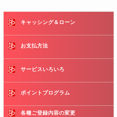
キャッシング＆ローン
お支払方法
サービスいろいろ
ポイントプログラム
各種ご登録内容の変更