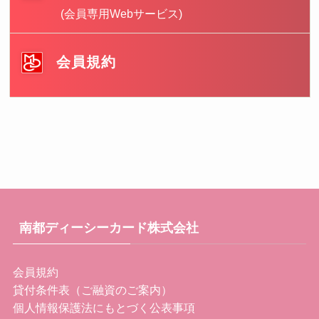
(会員専用Webサービス)
会員規約
南都ディーシーカード株式会社
会員規約
貸付条件表（ご融資のご案内）
個人情報保護法にもとづく公表事項