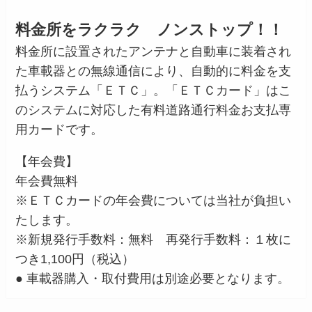
料金所をラクラク ノンストップ！！
料金所に設置されたアンテナと自動車に装着され
た車載器との無線通信により、自動的に料金を支
払うシステム「ＥＴＣ」。「ＥＴＣカード」はこ
のシステムに対応した有料道路通行料金お支払専
用カードです。
【年会費】
年会費無料
※ＥＴＣカードの年会費については当社が負担い
たします。
※新規発行手数料：無料 再発行手数料：１枚に
つき1,100円（税込）
● 車載器購入・取付費用は別途必要となります。