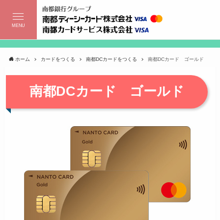
MENU
ホーム
カードをつくる
南都DCカードをつくる
南都DCカード ゴールド
南都DCカード ゴールド