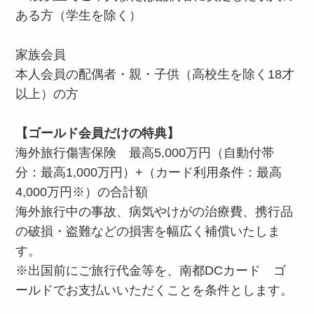
ある方（学生を除く）
家族会員
本人会員の配偶者・親・子供（高校生を除く18才
以上）の方
【ゴールド会員だけの特典】
海外旅行傷害保険 最高5,000万円（自動付帯
分：最高1,000万円）+（カード利用条件：最高
4,000万円※）の合計額
海外旅行中の事故、病気やけがの治療費、携行品
の破損・盗難などの損害を幅広く補償いたしま
す。
※出国前にご旅行代金等を、南都DCカード ゴ
ールドでお支払いいただくことを条件とします。