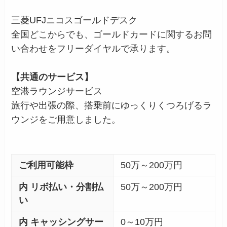
三菱UFJニコスゴールドデスク
全国どこからでも、ゴールドカードに関するお問
い合わせをフリーダイヤルで承ります。
【共通のサービス】
空港ラウンジサービス
旅行や出張の際、搭乗前にゆっくりくつろげるラ
ウンジをご用意しました。
ご利用可能枠
50万～200万円
内 リボ払い・分割払
50万～200万円
い
内 キャッシングサー
0～10万円