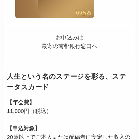
お申込みは
最寄の南都銀行窓口へ
人生という名のステージを彩る、ステ
ータスカード
【年会費】
11,000円（税込）
【申込対象】
20歳以上でご本人または配偶者に安定した収入の