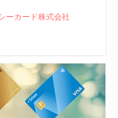
シーカード株式会社