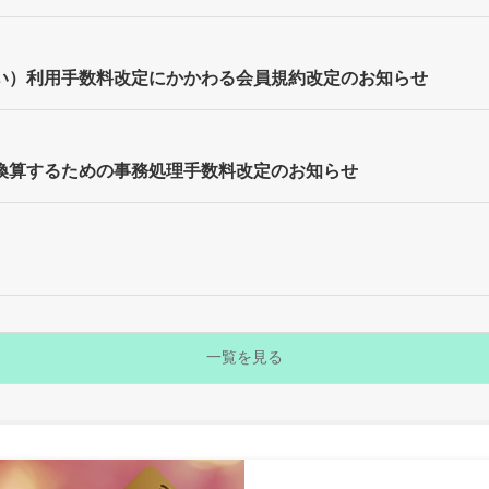
い）利用手数料改定にかかわる会員規約改定のお知らせ
換算するための事務処理手数料改定のお知らせ
一覧を見る