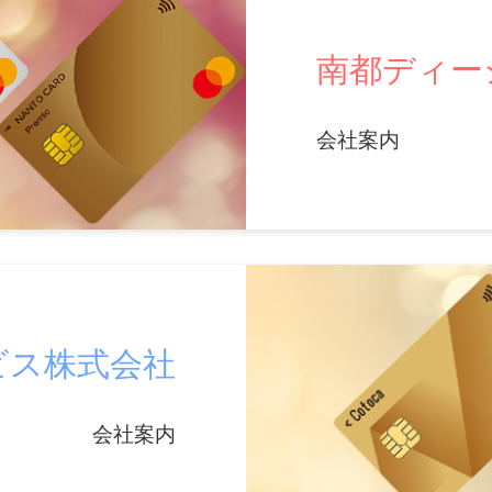
南都ディー
会社案内
ビス株式会社
会社案内