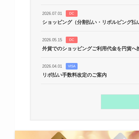
2026.07.01
DC
ショッピング（分割払い・リボルビング払
2026.05.15
DC
外貨でのショッピングご利用代金を円貨へ
2026.04.01
VISA
リボ払い手数料改定のご案内