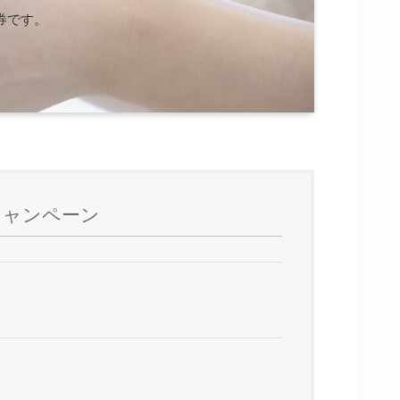
券です。
キャンペーン