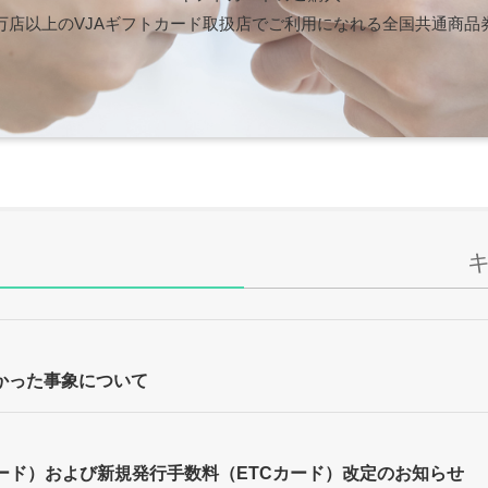
0万店以上のVJAギフトカード取扱店でご利用になれる全国共通商品
かった事象について
ード）および新規発行手数料（ETCカード）改定のお知らせ