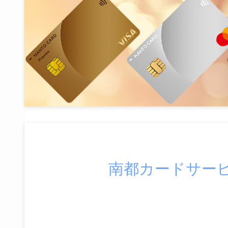
南都カードサー