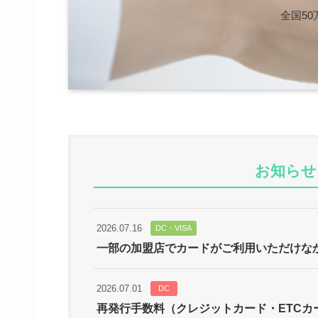
全国5
お知らせ
2026.07.16
DC・VISA
一部の加盟店でカードがご利用いただけな
2026.07.01
DC
再発行手数料（クレジットカード・ETCカ