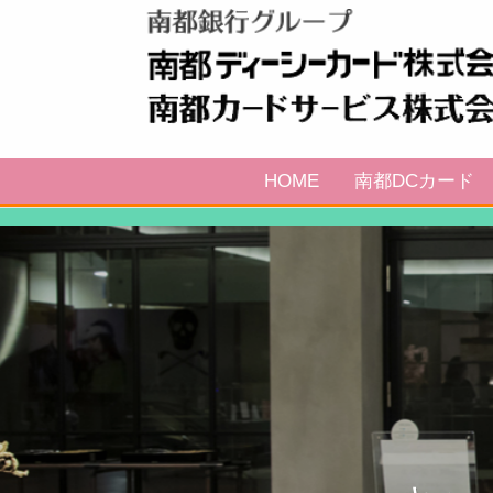
HOME
南都DCカード