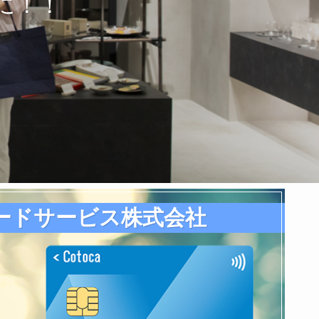
に！！
ードサービス株式会社