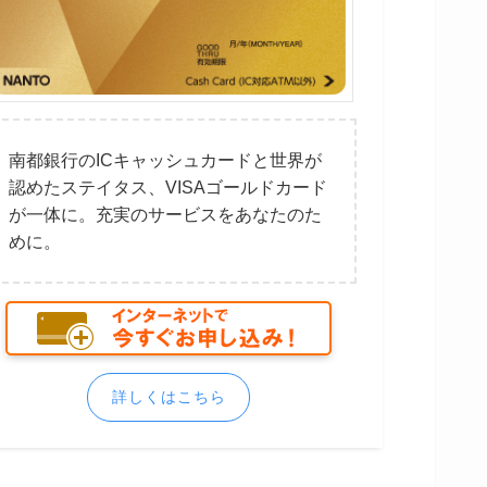
南都銀行のICキャッシュカードと世界が
認めたステイタス、VISAゴールドカード
が一体に。充実のサービスをあなたのた
めに。
詳しくはこちら