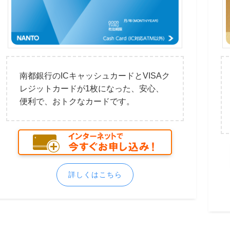
南都銀行のICキャッシュカードとVISAク
レジットカードが1枚になった、安心、
便利で、おトクなカードです。
詳しくはこちら