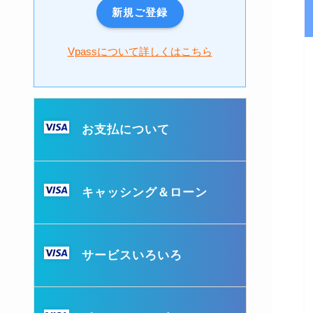
新規ご登録
Vpassについて詳しくはこちら
お支払について
キャッシング＆ローン
サービスいろいろ