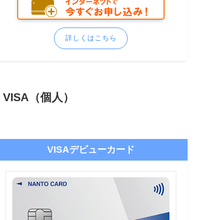
詳しくはこちら
VISA（個人）
VISAデビューカード