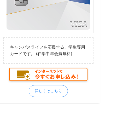
キャンパスライフを応援する、学生専用
カードです。 (在学中年会費無料)
詳しくはこちら