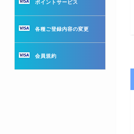
ポイントサービス
各種ご登録内容の変更
会員規約