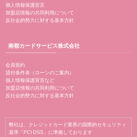
個人情報保護宣言
加盟店情報の共同利用について
反社会的勢力に対する基本方針
南都カードサービス株式会社
会員規約
貸付条件表（ローンのご案内）
個人情報保護宣言など
加盟店情報の共同利用について
反社会的勢力に対する基本方針
弊社は、クレジットカード業界の国際的セキュリティ
基準「PCI DSS」に準拠しております