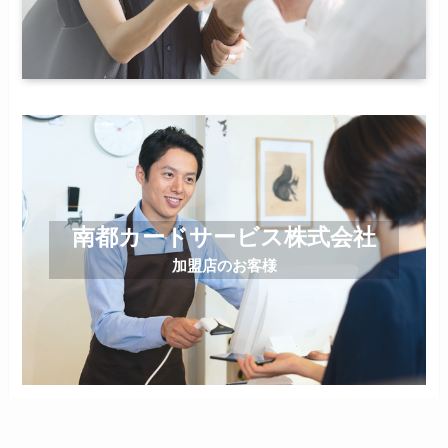
南都カードサービス株式会社
加盟店のお客様