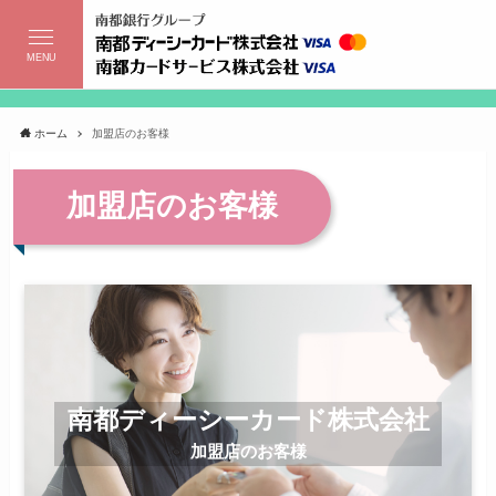
MENU
ホーム
加盟店のお客様
加盟店のお客様
南都ディーシーカード株式会社
加盟店のお客様