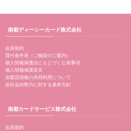
南都ディーシーカード株式会社
会員規約
貸付条件表（ご融資のご案内）
個人情報保護法にもとづく公表事項
個人情報保護宣言
加盟店情報の共同利用について
反社会的勢力に対する基本方針
南都カードサービス株式会社
会員規約