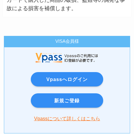
カードで購入した商品の破損、盗難等の偶発な事
故による損害を補償します。
VISA会員様
Vpassへログイン
新規ご登録
Vpassについて詳しくはこちら