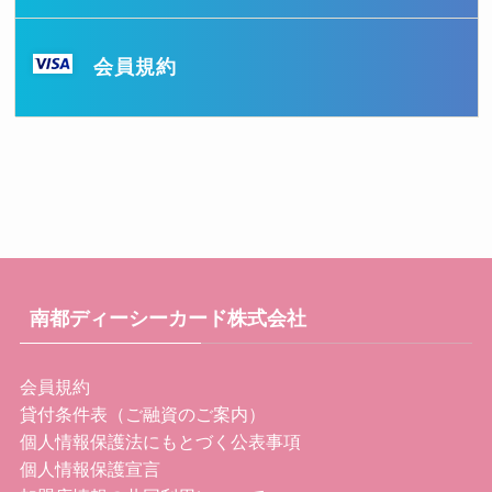
会員規約
南都ディーシーカード株式会社
会員規約
貸付条件表（ご融資のご案内）
個人情報保護法にもとづく公表事項
個人情報保護宣言