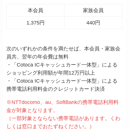
本会員
家族会員
1,375円
440円
次のいずれかの条件を満たせば、本会員・家族会
員共、翌年の年会費は無料
・「Cotoca ICキャッシュカード一体型」による
ショッピング利用額が年間12万円以上
・「Cotoca ICキャッシュカード一体型」による
携帯電話利用料金のクレジットカード決済
※NTTdocomo、au、SoftBankの携帯電話利用料
金が対象となります。
（一部対象とならない携帯電話があります。くわ
しくは窓口までおたずねください。）