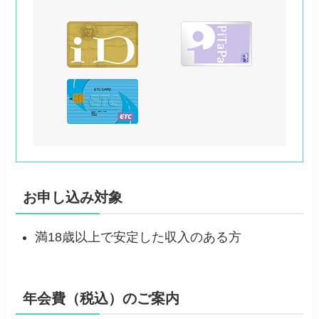
お申し込み対象
満18歳以上で安定した収入のある方
年会費（税込）のご案内