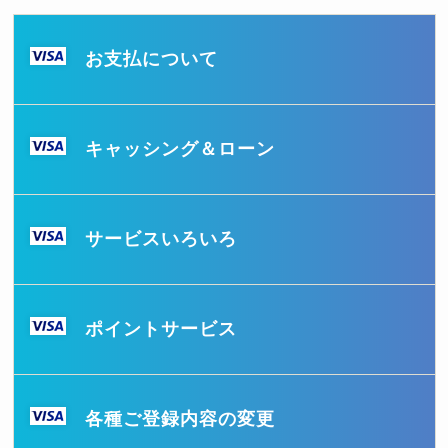
お支払について
キャッシング＆ローン
サービスいろいろ
ポイントサービス
各種ご登録内容の変更