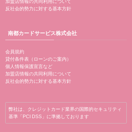
加盟店情報の共同利用について
反社会的勢力に対する基本方針
南都カードサービス株式会社
会員規約
貸付条件表（ローンのご案内）
個人情報保護宣言など
加盟店情報の共同利用について
反社会的勢力に対する基本方針
弊社は、クレジットカード業界の国際的セキュリティ
基準「PCI DSS」に準拠しております