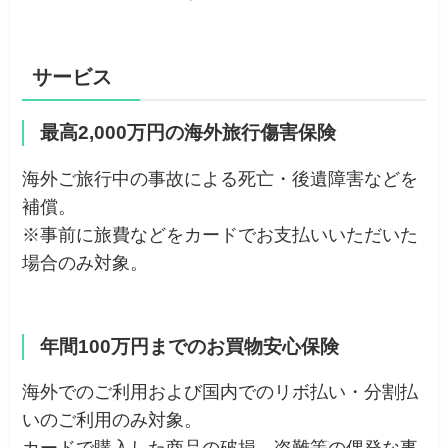
サービス
最高2,000万円の海外旅行傷害保険
海外ご旅行中の事故による死亡・後遺障害などを
補償。
※事前に旅費などをカードでお支払いいただいた
場合のみ対象。
年間100万円までのお買物安心保険
海外でのご利用および国内でのリボ払い・分割払
いのご利用のみ対象。