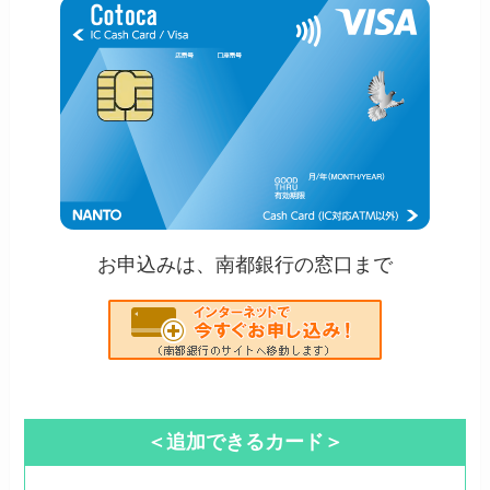
お申込みは、南都銀行の窓口まで
＜追加できるカード＞