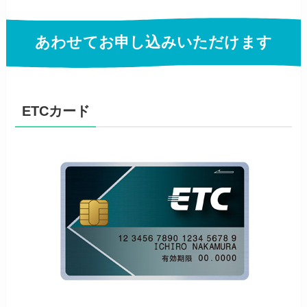
あわせてお申し込みいただけます
ETCカード