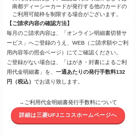
南都ディーシーカードが発行する他のカードの
ご利用可能枠を制限する場合がございます。
【ご請求内容の確認方法】
毎月のご請求内容は、「オンライン明細書切替サ
ービス」へご登録のうえ、WEB（ご請求額やご利
用内容等の照会ページ）にてご確認ください。
ご登録がない場合は、「はがき・封書によるご利
用代金明細書」を、
一通あたりの発行手数料132
円（税込）
でお送り致します。
→ご利用代金明細書発行手数料について
詳細は三菱UFJニコスホームページへ