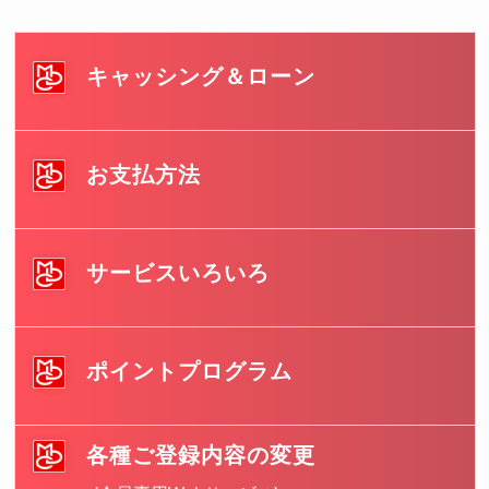
キャッシング＆ローン
お支払方法
サービスいろいろ
ポイントプログラム
各種ご登録内容の変更