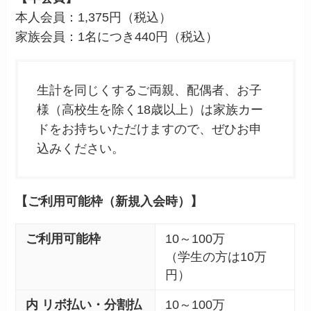
本人会員：1,375円（税込）
家族会員：1名につき440円（税込）
生計を同じくするご両親、配偶者、お子
様（高校生を除く18歳以上）は家族カー
ドをお持ちいただけますので、ぜひお申
込みください。
【
ご利用可能枠（新規入会時）】
ご利用可能
枠
10～100万
（学生の方は10万
円）
内 リボ払い・分割払
10～100万