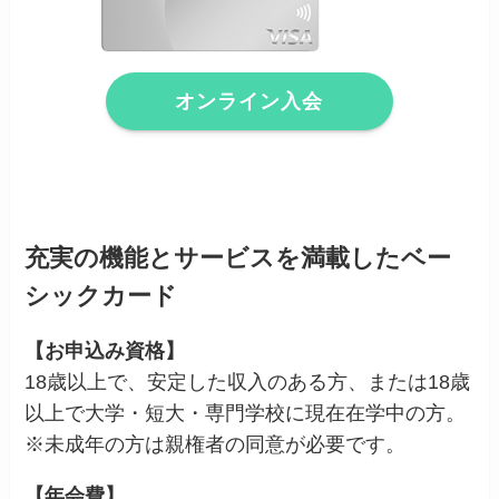
オンライン入会
充実の機能とサービスを満載したベー
シックカード
【お申込み資格】
18歳以上で、安定した収入のある方、または18歳
以上で大学・短大・専門学校に現在在学中の方。
※未成年の方は親権者の同意が必要です。
【年会費】