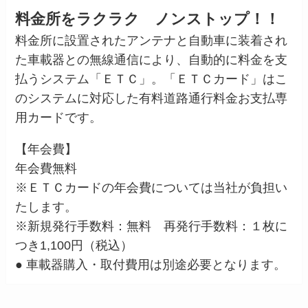
料金所をラクラク ノンストップ！！
料金所に設置されたアンテナと自動車に装着され
た車載器との無線通信により、自動的に料金を支
払うシステム「ＥＴＣ」。「ＥＴＣカード」はこ
のシステムに対応した有料道路通行料金お支払専
用カードです。
【年会費】
年会費無料
※ＥＴＣカードの年会費については当社が負担い
たします。
※新規発行手数料：無料 再発行手数料：１枚に
つき1,100円（税込）
● 車載器購入・取付費用は別途必要となります。