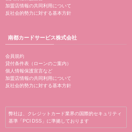
加盟店情報の共同利用について
反社会的勢力に対する基本方針
南都カードサービス株式会社
会員規約
貸付条件表（ローンのご案内）
個人情報保護宣言など
加盟店情報の共同利用について
反社会的勢力に対する基本方針
弊社は、クレジットカード業界の国際的セキュリティ
基準「PCI DSS」に準拠しております