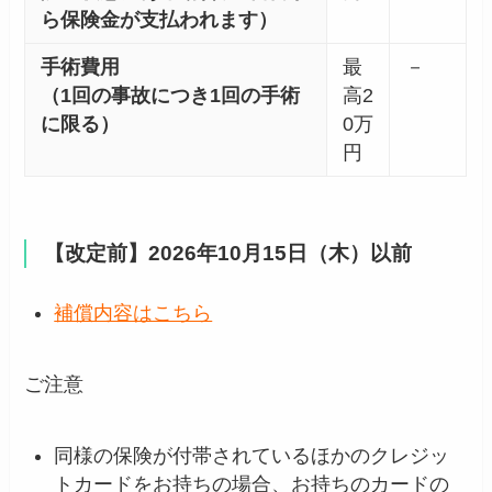
ら保険金が支払われます）
手術費用
最
－
（1回の事故につき1回の手術
高2
に限る）
0万
円
【改定前】2026年10月15日（木）以前
補償内容はこちら
ご注意
同様の保険が付帯されているほかのクレジッ
トカードをお持ちの場合、お持ちのカードの