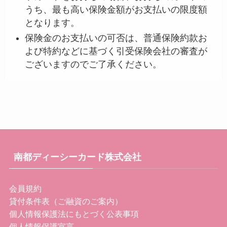
うち、最も高い保険金額がお支払いの限度額
となります。
保険金のお支払いの可否は、普通保険約款お
よび特約などに基づく引受保険会社の審査が
ございますのでご了承ください。
南都ディーシーカード株式会社
会員規約
貸付条件表（ご融資のご案内）
個人情報保護法にもとづく公表事項
個人情報保護宣言