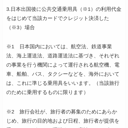
3.日本出国後に公共交通乗用具（※1）の利用代金
をはじめて当該カードでクレジット決済した
（※3）場合
※1 日本国内においては、航空法、鉄道事業
法、海上運送法、道路運送法に基づき、それぞれ
の事業を行う機関によって運行される航空機、電
車、船舶、バス、タクシーなどを、海外において
は、これに準じる乗用具をいいます。（当該旅行
のために乗用するものに限ります）
※2 旅行会社が、旅行者の募集のためにあらか
じめ、旅行の目的地および日程、旅行者が提供を