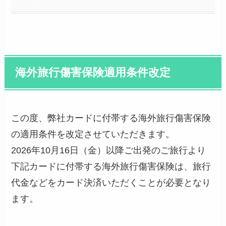
海外旅行傷害保険適用条件改定
この度、弊社カードに付帯する海外旅行傷害保険
の適用条件を改定させていただきます。
2026年10月16日（金）以降ご出発のご旅行より
下記カードに付帯する海外旅行傷害保険は、旅行
代金などをカード決済いただくことが必要となり
ます。