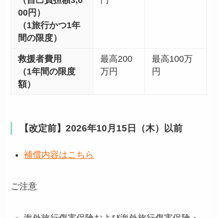
00円）
（1旅行かつ1年
間の限度）
救援者費用
最高200
最高100万
（1年間の限度
万円
円
額）
【改定前】2026年10月15日（木）以前
補償内容はこちら
ご注意
海外旅行傷害保険および海外旅行傷害保険・