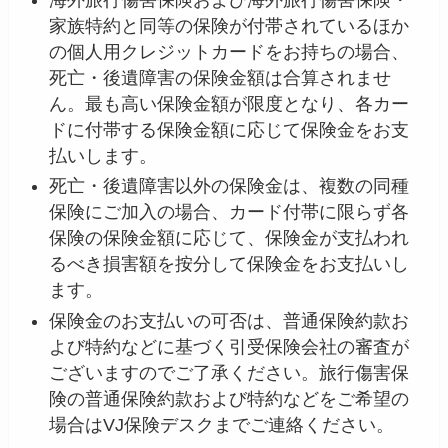
家族特約と同等の保険が付帯されているほか
の個人用クレジットカードをお持ちの場合、
死亡・後遺障害の保険金額は合算されませ
ん。最も高い保険金額が限度となり、各カー
ドに付帯する保険金額に応じて保険金をお支
払いします。
死亡・後遺障害以外の保険金は、複数の同種
保険にご加入の場合、カード付帯に限らず各
保険の保険金額に応じて、保険金が支払われ
るべき損害額を按分して保険金をお支払いし
ます。
保険金のお支払いの可否は、普通保険約款お
よび特約などに基づく引受保険会社の審査が
ございますのでご了承ください。旅行傷害保
険の普通保険約款および特約などをご希望の
場合はVJ保険デスクまでご連絡ください。