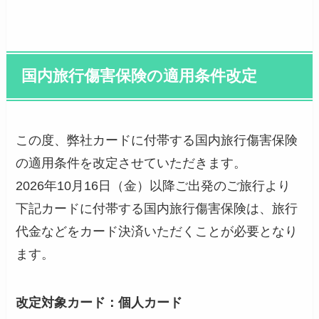
国内旅行傷害保険の適用条件改定
この度、弊社カードに付帯する国内旅行傷害保険
の適用条件を改定させていただきます。
2026年10月16日（金）以降ご出発のご旅行より
下記カードに付帯する国内旅行傷害保険は、旅行
代金などをカード決済いただくことが必要となり
ます。
改定対象カード：個人カード