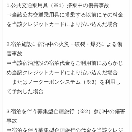
1.公共交通乗用具（※1）搭乗中の傷害事故
⇒当該公共交通乗用具に搭乗する以前にその料金
を当該クレジットカードにより払い込んだ場合
2.宿泊施設に宿泊中の火災・破裂・爆発による傷
害事故
⇒当該宿泊施設の宿泊代金をご利用前にあらかじ
め当該クレジットカードにより払い込んだ場合
またはノークーポンシステム（※3）を利用し
て予約した場合
3.宿泊を伴う募集型企画旅行（※2）参加中の傷害
事故
⇒宿泊を伴う募集型企画旅行の代金を当該クレジ