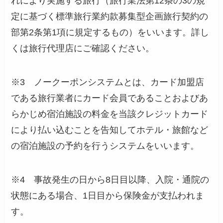
れにより実施する旅行（旅行業法第12条の3の規
定に基づく標準旅行業約款募集型企画旅行契約の
部第2条第1項に規定するもの）をいいます。詳し
くは旅行代理店にご確認ください。
※3 ノークーポンシステムとは、カード加盟店
である旅行業者にカード会員であることおよびあ
らかじめ宿泊施設の料金を当該クレジットカード
により払い込むことを告知してホテル・旅館など
の宿泊施設の予約を行うシステムをいいます。
※4 事故発生の日から8日目以降、入院・通院の
状態にある場合、1日目から保険金が支払われま
す。