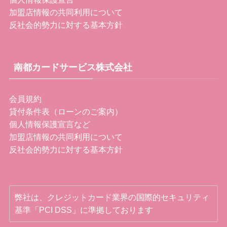
加盟店情報の共同利用について
反社会的勢力に対する基本方針
南都カードサービス株式会社
会員規約
貸付条件表（ローンのご案内）
個人情報保護宣言など
加盟店情報の共同利用について
反社会的勢力に対する基本方針
弊社は、クレジットカード業界の国際的セキュリティ
基準「PCI DSS」に準拠しております