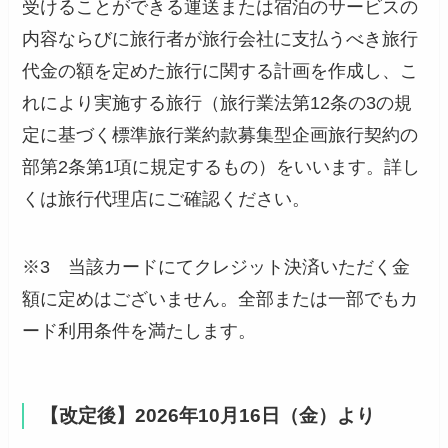
受けることができる運送または宿泊のサービスの
内容ならびに旅行者が旅行会社に支払うべき旅行
代金の額を定めた旅行に関する計画を作成し、こ
れにより実施する旅行（旅行業法第12条の3の規
定に基づく標準旅行業約款募集型企画旅行契約の
部第2条第1項に規定するもの）をいいます。詳し
くは旅行代理店にご確認ください。
※3 当該カードにてクレジット決済いただく金
額に定めはございません。全部または一部でもカ
ード利用条件を満たします。
【改定後】2026年10月16日（金）より