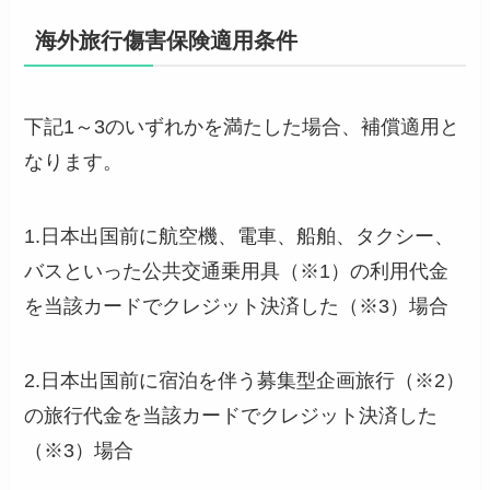
海外旅行傷害保険適用条件
下記1～3のいずれかを満たした場合、補償適用と
なります。
1.日本出国前に航空機、電車、船舶、タクシー、
バスといった公共交通乗用具（※1）の利用代金
を当該カードでクレジット決済した（※3）場合
2.日本出国前に宿泊を伴う募集型企画旅行（※2）
の旅行代金を当該カードでクレジット決済した
（※3）場合