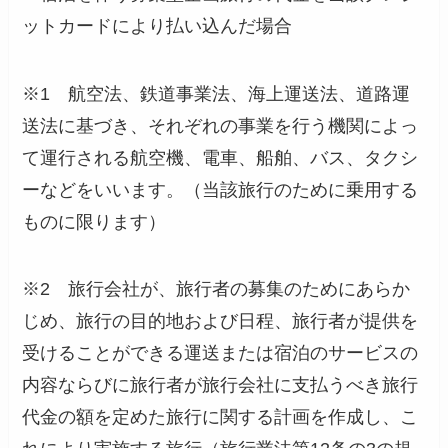
ットカードにより払い込んだ場合
※1 航空法、鉄道事業法、海上運送法、道路運
送法に基づき、それぞれの事業を行う機関によっ
て運行される航空機、電車、船舶、バス、タクシ
ーなどをいいます。（当該旅行のために乗用する
ものに限ります）
※2 旅行会社が、旅行者の募集のためにあらか
じめ、旅行の目的地および日程、旅行者が提供を
受けることができる運送または宿泊のサービスの
内容ならびに旅行者が旅行会社に支払うべき旅行
代金の額を定めた旅行に関する計画を作成し、こ