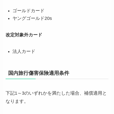
ゴールドカード
ヤングゴールド20s
改定対象外カード
法人カード
国内旅行傷害保険適用条件
下記1～3のいずれかを満たした場合、補償適用と
なります。