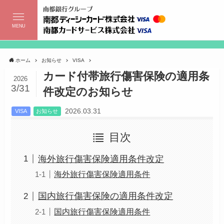
MENU
ホーム
お知らせ
VISA
カード付帯旅行傷害保険の適用条
2026
3/31
件改定のお知らせ
2026.03.31
VISA
お知らせ
目次
海外旅行傷害保険適用条件改定
海外旅行傷害保険適用条件
国内旅行傷害保険の適用条件改定
国内旅行傷害保険適用条件