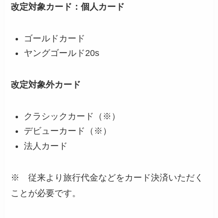
改定対象カード：個人カード
ゴールドカード
ヤングゴールド20s
改定対象外カード
クラシックカード（※）
デビューカード（※）
法人カード
※ 従来より旅行代金などをカード決済いただく
ことが必要です。