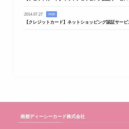
2014.07.27
VISA
【クレジットカード】ネットショッピング認証サービ
南都ディーシーカード株式会社