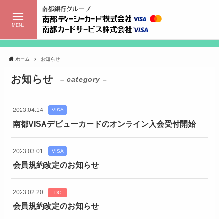
MENU
ホーム
お知らせ
お知らせ
– category –
2023.04.14
VISA
南都VISAデビューカードのオンライン入会受付開始
2023.03.01
VISA
会員規約改定のお知らせ
2023.02.20
DC
会員規約改定のお知らせ