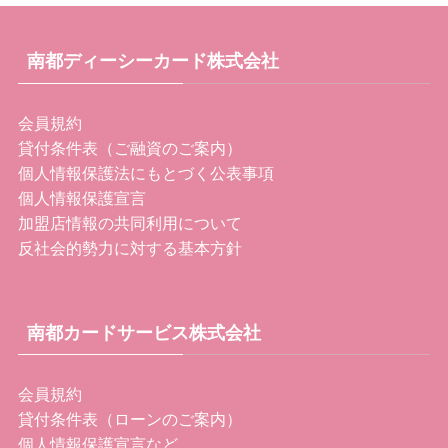
南都ディーシーカード株式会社
会員規約
貸付条件表（ご融資のご案内）
個人情報保護法にもとづく公表事項
個人情報保護宣言
加盟店情報の共同利用について
反社会的勢力に対する基本方針
南都カードサービス株式会社
会員規約
貸付条件表（ローンのご案内）
個人情報保護宣言など