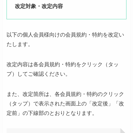
改定対象・改定内容
以下の個人会員様向けの会員規約・特約を改定い
たします。
改定内容は各会員規約・特約をクリック（タッ
プ）してご確認ください。
また、改定箇所は、各会員規約・特約のクリック
（タップ）で表示された画面上の「改定後」「改
定前」の下線部のとおりとなります。