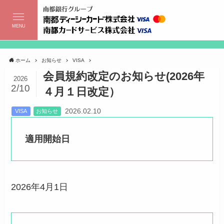
MENU
ホーム
お知らせ
VISA
会員規約改定のお知らせ(2026年
2026
2/10
４月１日改定）
2026.02.10
VISA
お知らせ
適用開始日
2026年4月1日