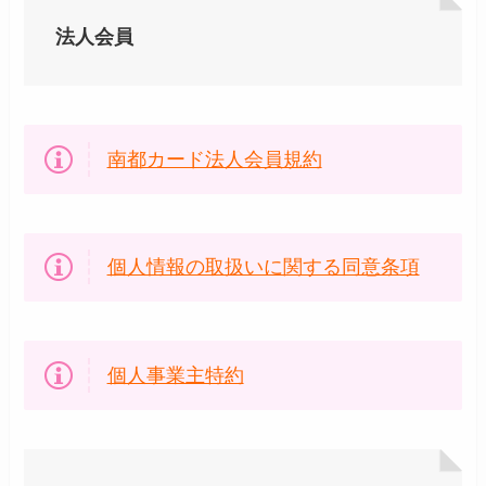
法人会員
南都カード法人会員規約
個人情報の取扱いに関する同意条項
個人事業主特約