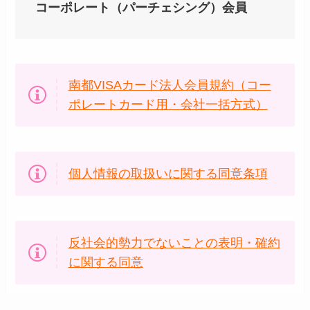
コーポレート（パーチェシング）会員
南都VISAカード法人会員規約（コー
ポレートカード用・会社一括方式）
個人情報の取扱いに関する同意条項
反社会的勢力でないことの表明・確約
に関する同意